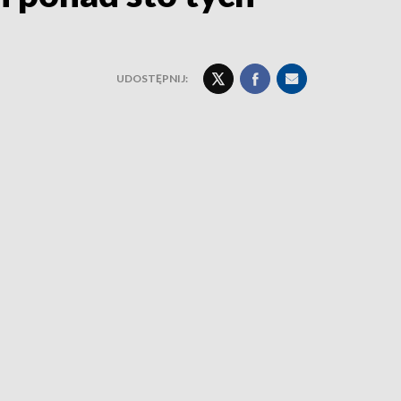
UDOSTĘPNIJ: