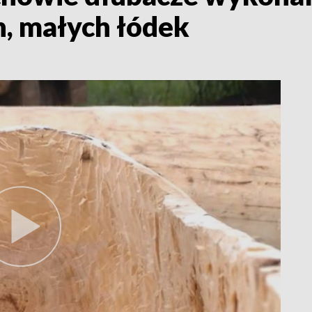
h, małych łódek