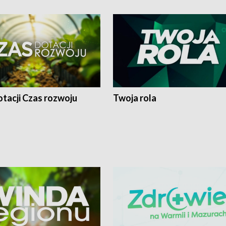
tacji Czas rozwoju
Twoja rola