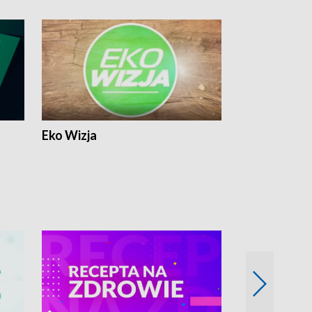
Eko Wizja