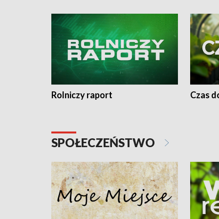
Rolniczy raport
Czas do
SPOŁECZEŃSTWO