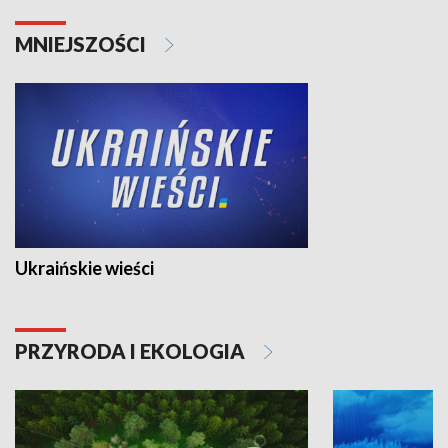
MNIEJSZOŚCI
Ukraińskie wieści
PRZYRODA I EKOLOGIA