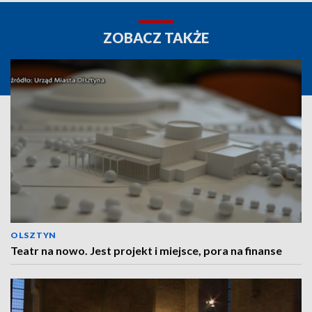
ZOBACZ TAKŻE
OLSZTYN
Teatr na nowo. Jest projekt i miejsce, pora na finanse