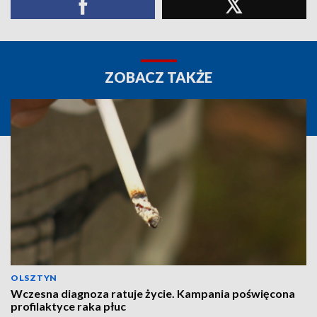
ZOBACZ TAKŻE
OLSZTYN
Wczesna diagnoza ratuje życie. Kampania poświęcona
profilaktyce raka płuc