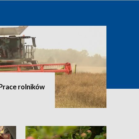
Prace rolników