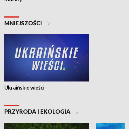
MNIEJSZOŚCI
Ukraińskie wieści
PRZYRODA I EKOLOGIA