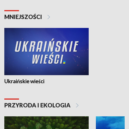
MNIEJSZOŚCI
Ukraińskie wieści
PRZYRODA I EKOLOGIA