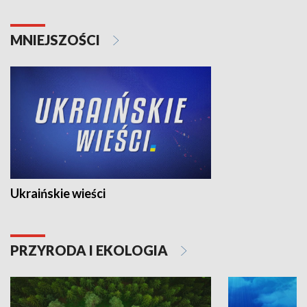
MNIEJSZOŚCI
Ukraińskie wieści
PRZYRODA I EKOLOGIA