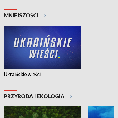
MNIEJSZOŚCI
Ukraińskie wieści
PRZYRODA I EKOLOGIA