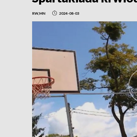
RW,MN
2024-08-03