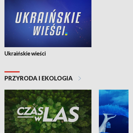
Ukraińskie wieści
PRZYRODA I EKOLOGIA