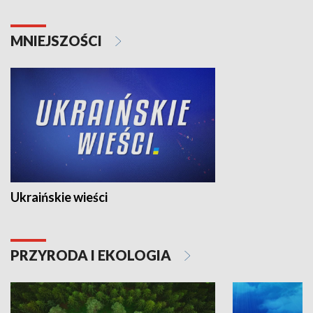
MNIEJSZOŚCI
Ukraińskie wieści
PRZYRODA I EKOLOGIA