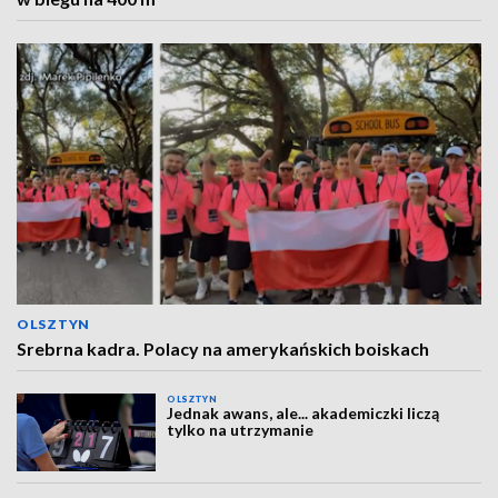
OLSZTYN
Srebrna kadra. Polacy na amerykańskich boiskach
OLSZTYN
Jednak awans, ale... akademiczki liczą
tylko na utrzymanie