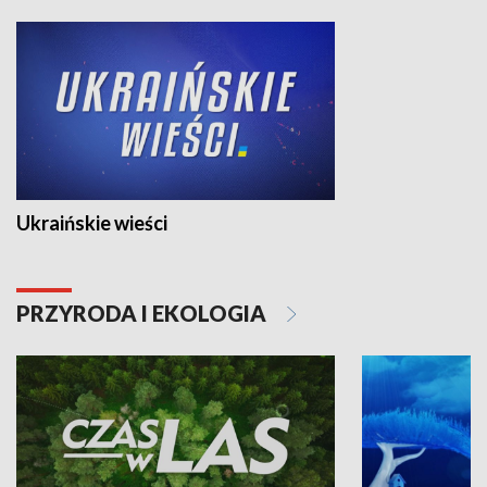
Ukraińskie wieści
PRZYRODA I EKOLOGIA