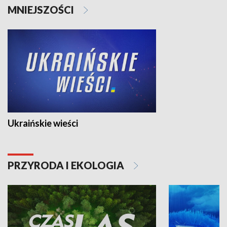
MNIEJSZOŚCI
Ukraińskie wieści
PRZYRODA I EKOLOGIA