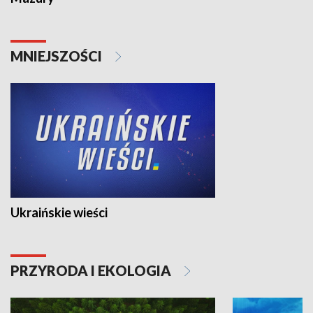
MNIEJSZOŚCI
Ukraińskie wieści
PRZYRODA I EKOLOGIA