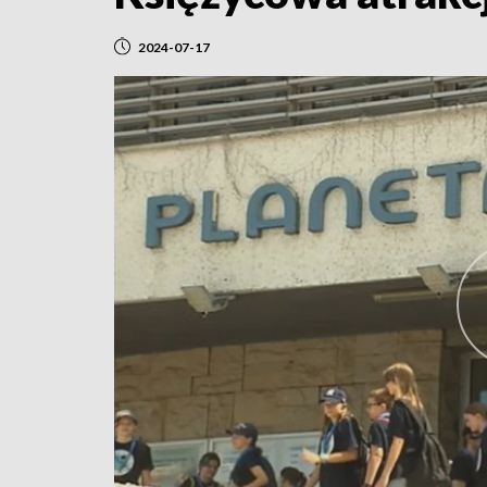
2024-07-17