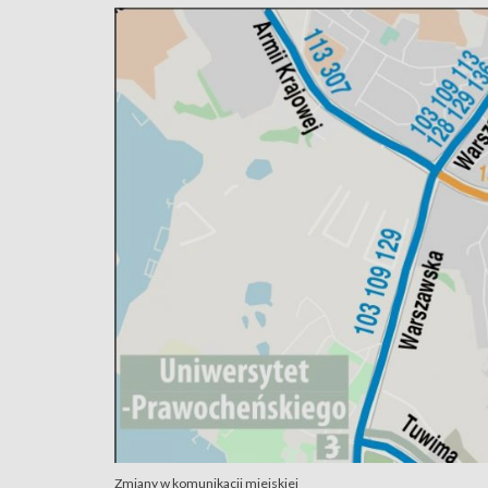
Zmiany w komunikacji miejskiej