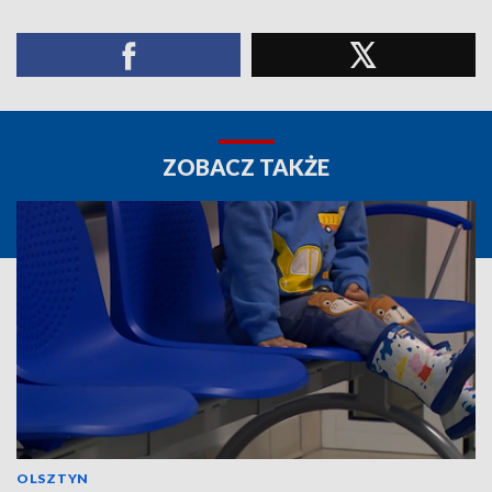
ZOBACZ TAKŻE
OLSZTYN