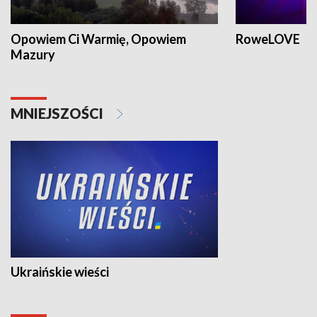
Opowiem Ci Warmię, Opowiem
RoweLOVE
Mazury
MNIEJSZOŚCI
Ukraińskie wieści