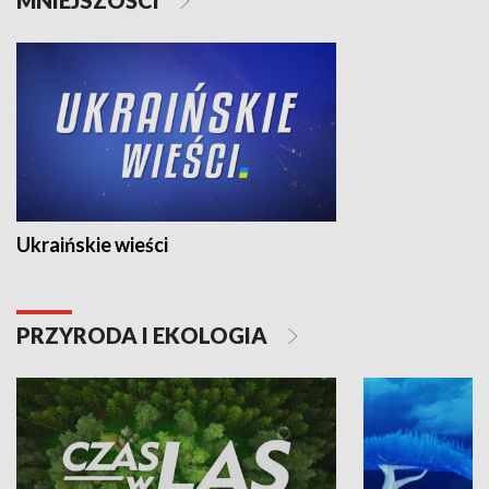
Ukraińskie wieści
PRZYRODA I EKOLOGIA