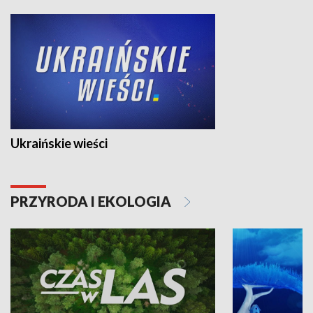
Ukraińskie wieści
PRZYRODA I EKOLOGIA