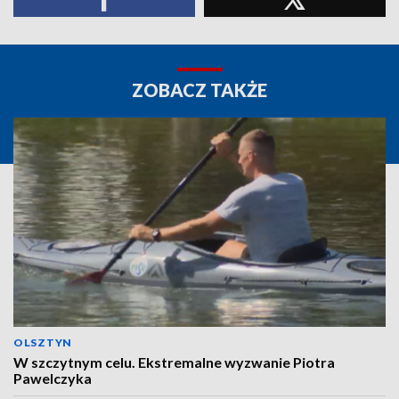
ZOBACZ TAKŻE
OLSZTYN
W szczytnym celu. Ekstremalne wyzwanie Piotra
Pawelczyka