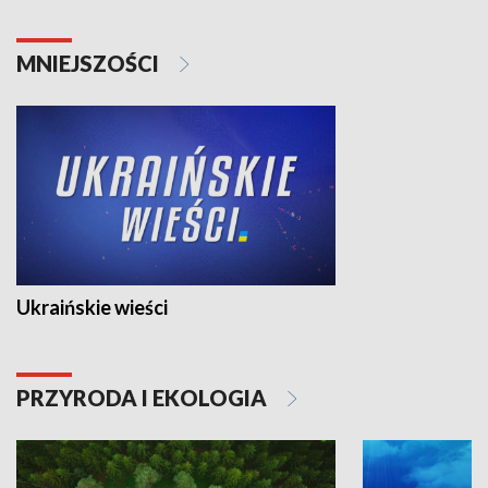
MNIEJSZOŚCI
Ukraińskie wieści
PRZYRODA I EKOLOGIA