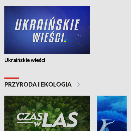
Ukraińskie wieści
PRZYRODA I EKOLOGIA