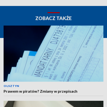
ZOBACZ TAKŻE
OLSZTYN
Prawem w piratów? Zmiany w przepisach