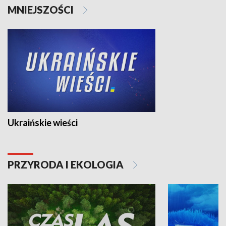
MNIEJSZOŚCI
Ukraińskie wieści
PRZYRODA I EKOLOGIA