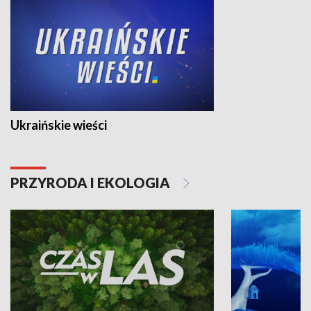
Ukraińskie wieści
PRZYRODA I EKOLOGIA