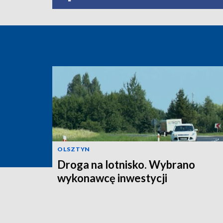
OLSZTYN
Droga na lotnisko. Wybrano
wykonawcę inwestycji