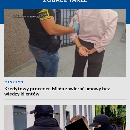
OLSZTYN
Kredytowy proceder. Miała zawierać umowy bez
wiedzy klientów