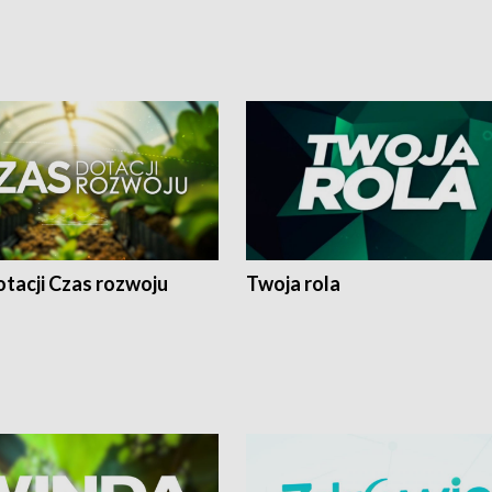
tacji Czas rozwoju
Twoja rola