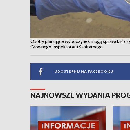
Osoby planujące wypoczynek mogą sprawdzić czy
Głównego Inspektoratu Sanitarnego
UDOSTĘPNIJ NA FACEBOOKU
NAJNOWSZE WYDANIA PR