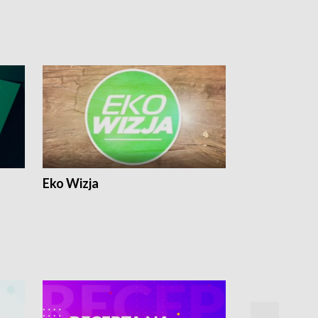
Eko Wizja