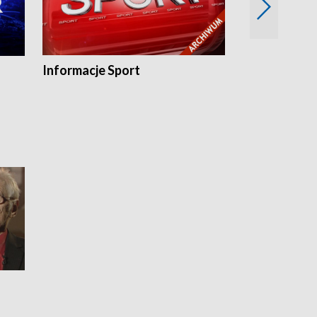
Informacje Sport
Flesz sport