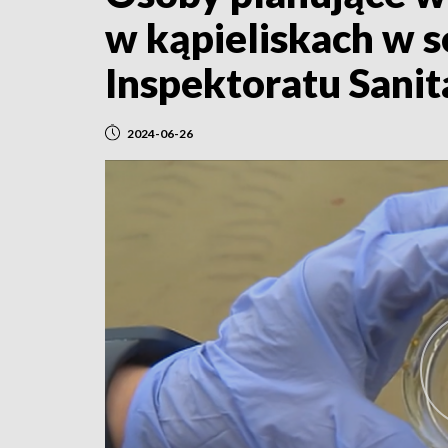
w kąpieliskach w 
Inspektoratu Sani
2024-06-26