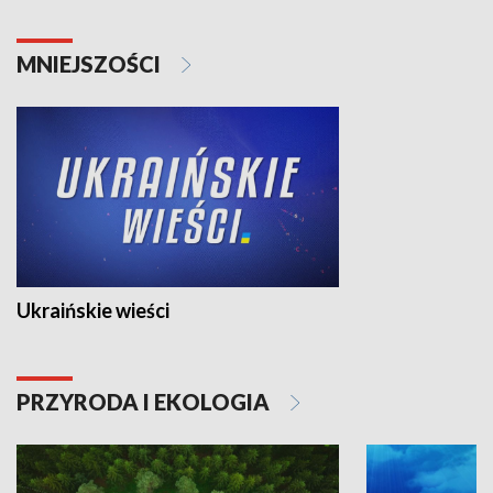
MNIEJSZOŚCI
Ukraińskie wieści
PRZYRODA I EKOLOGIA