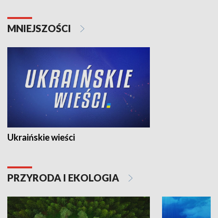
MNIEJSZOŚCI
Ukraińskie wieści
PRZYRODA I EKOLOGIA