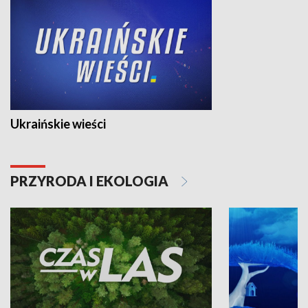
Ukraińskie wieści
PRZYRODA I EKOLOGIA