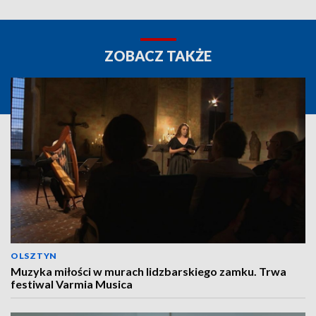
ZOBACZ TAKŻE
OLSZTYN
Muzyka miłości w murach lidzbarskiego zamku. Trwa
festiwal Varmia Musica