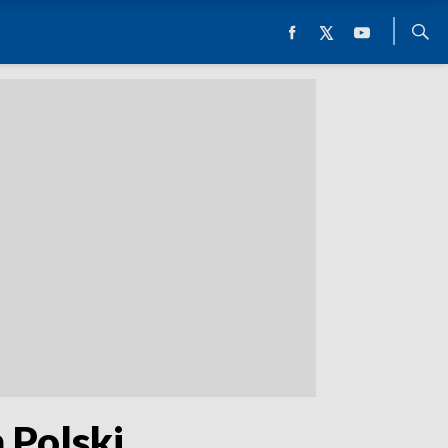
 Polski