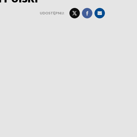
UDOSTĘPNIJ: