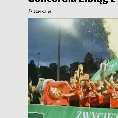
2024-03-16