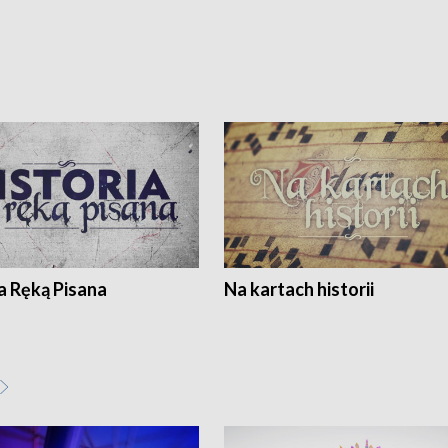
a Ręką Pisana
Na kartach historii