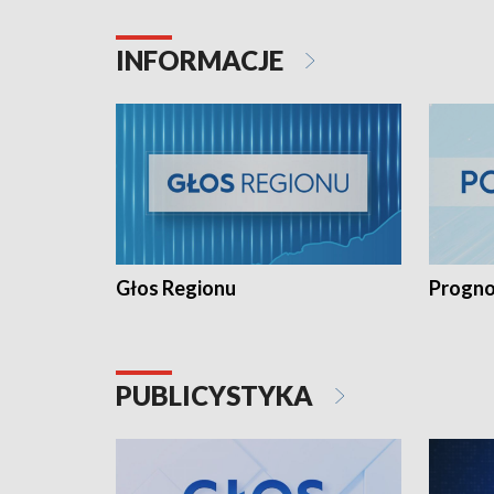
INFORMACJE
Głos Regionu
Progno
PUBLICYSTYKA