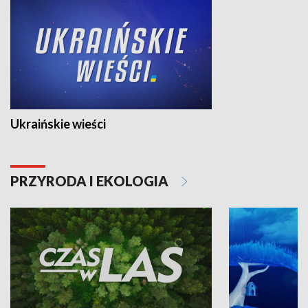
Ukraińskie wieści
PRZYRODA I EKOLOGIA