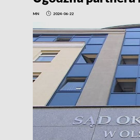
MN
2024-06-22