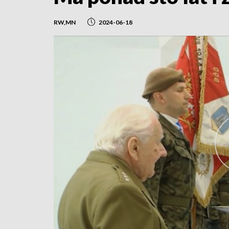
RW,MN
2024-06-18