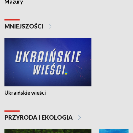
Mazury
MNIEJSZOŚCI
Ukraińskie wieści
PRZYRODA I EKOLOGIA