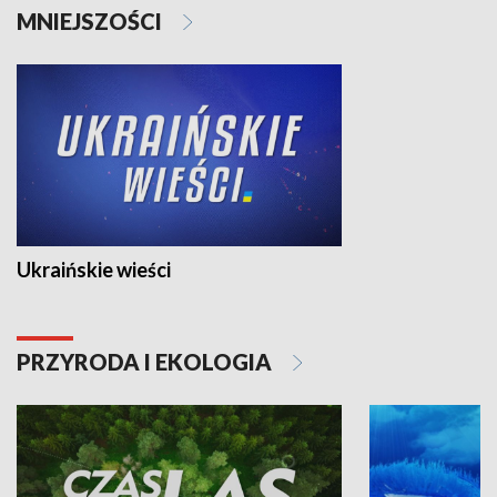
MNIEJSZOŚCI
Ukraińskie wieści
PRZYRODA I EKOLOGIA