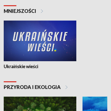
MNIEJSZOŚCI
Ukraińskie wieści
PRZYRODA I EKOLOGIA