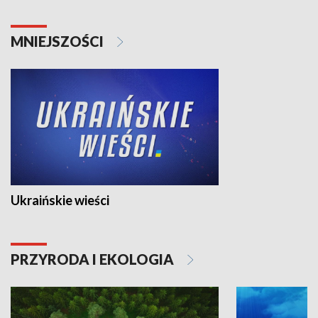
MNIEJSZOŚCI
Ukraińskie wieści
PRZYRODA I EKOLOGIA