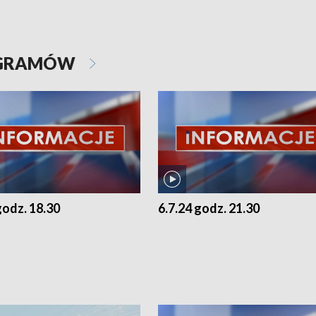
OGRAMÓW
godz. 18.30
6.7.24 godz. 21.30