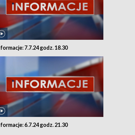
nformacje: 7.7.24 godz. 18.30
nformacje: 6.7.24 godz. 21.30