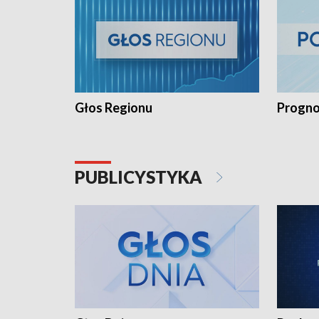
Głos Regionu
Progno
PUBLICYSTYKA