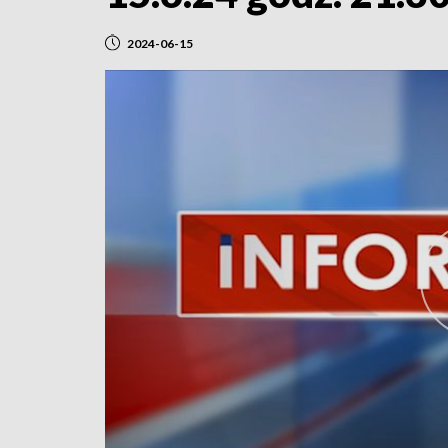
2024-06-15