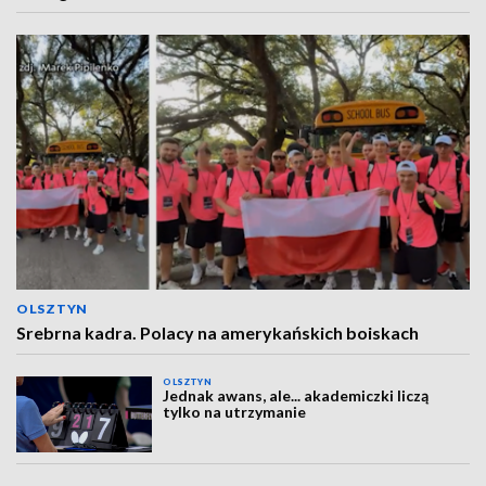
OLSZTYN
Srebrna kadra. Polacy na amerykańskich boiskach
OLSZTYN
Jednak awans, ale... akademiczki liczą
tylko na utrzymanie