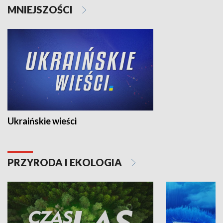
MNIEJSZOŚCI
Ukraińskie wieści
PRZYRODA I EKOLOGIA