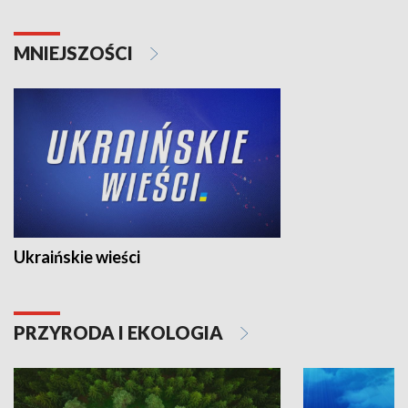
MNIEJSZOŚCI
Ukraińskie wieści
PRZYRODA I EKOLOGIA