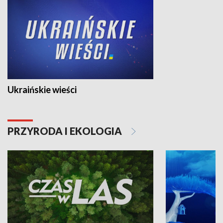
Ukraińskie wieści
PRZYRODA I EKOLOGIA