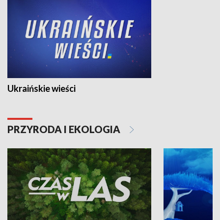
Ukraińskie wieści
PRZYRODA I EKOLOGIA