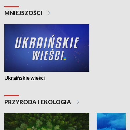
MNIEJSZOŚCI
Ukraińskie wieści
PRZYRODA I EKOLOGIA